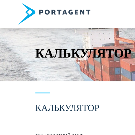
КАЛЬКУЛЯТОР
КАЛЬКУЛЯТОР