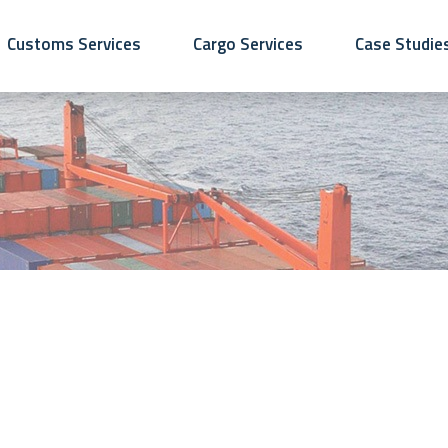
Customs Services
Cargo Services
Case Studie