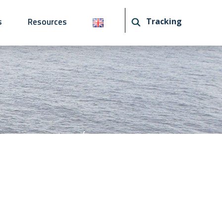
s
Resources
Tracking