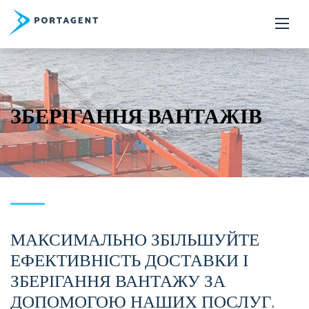
ЗБЕРІГАННЯ ВАНТАЖІВ
МАКСИМАЛЬНО ЗБІЛЬШУЙТЕ
ЕФЕКТИВНІСТЬ ДОСТАВКИ І
ЗБЕРІГАННЯ ВАНТАЖУ ЗА
ДОПОМОГОЮ НАШИХ ПОСЛУГ.