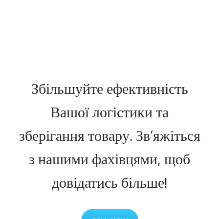
Збільшуйте ефективність
Вашої логістики та
зберігання товару. Зв’яжіться
з нашими фахівцями, щоб
довідатись більше!