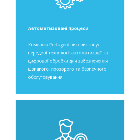
Автоматизовані процеси
Компанія Portagent використовує
передові технології автоматизації та
цифрової обробки для забезпечення
швидкого, прозорого та безпечного
обслуговування.