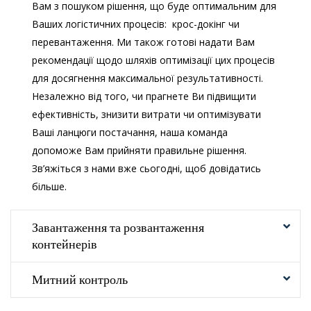
Вам з пошуком рішення, що буде оптимальним для
Ваших логістичних процесів: крос-докінг чи
перевантаження. Ми також готові надати Вам
рекомендації щодо шляхів оптимізації цих процесів
для досягнення максимальної результативності.
Незалежно від того, чи прагнете Ви підвищити
ефективність, знизити витрати чи оптимізувати
Ваші ланцюги постачання, наша команда
допоможе Вам прийняти правильне рішення.
Зв’яжіться з нами вже сьогодні, щоб
довідатись
більше.
Завантаження та розвантаження
контейнерів
Митний контроль