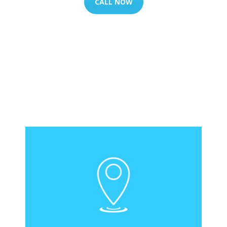
CALL NOW