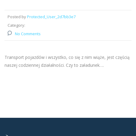
Posted by
Protected_User_2d7bb3e7
Category:
No Comments
Transport pojazdów i wszystko, co się z nim wiąże, jest częścią
naszej codziennej działalności. Czy to załadunek….