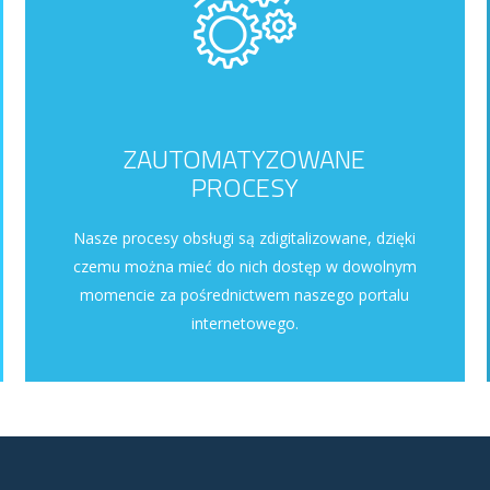
ZAUTOMATYZOWANE
PROCESY
Nasze procesy obsługi są zdigitalizowane, dzięki
czemu można mieć do nich dostęp w dowolnym
momencie za pośrednictwem naszego portalu
internetowego.