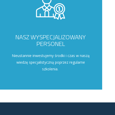
NASZ WYSPECJALIZOWANY
PERSONEL
Nieustannie inwestujemy środki i czas w naszą
wiedzę specjalistyczną poprzez regularne
szkolenia.