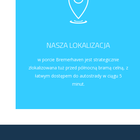
NASZA LOKALIZACJA
w porcie Bremerhaven jest strategicznie
zlokalizowana tuż przed północną bramą celną, z
łatwym dostępem do autostrady w ciągu 5
minut.