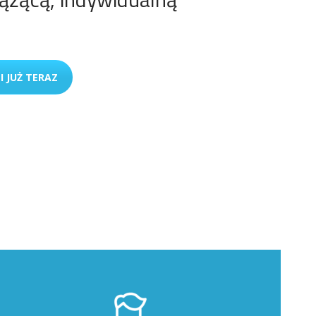
I JUŻ TERAZ